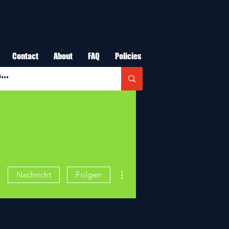
Contact
About
FAQ
Policies
Weitere Optionen
Nachricht
Folgen