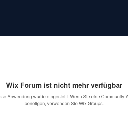
Wix Forum ist nicht mehr verfügbar
ese Anwendung wurde eingestellt. Wenn Sie eine Community-
benötigen, verwenden Sie Wix Groups.