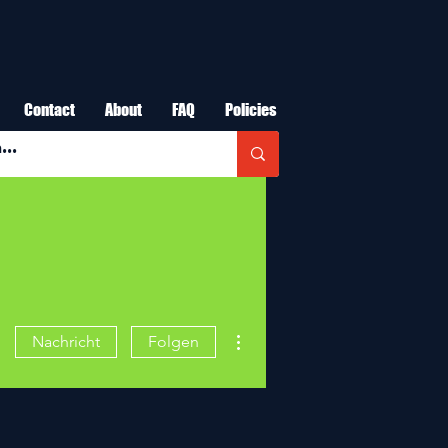
Contact
About
FAQ
Policies
Weitere Optionen
Nachricht
Folgen