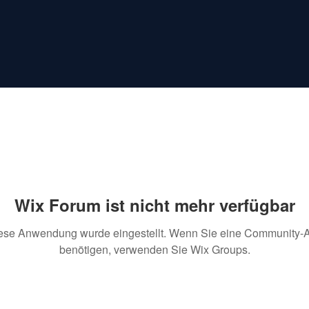
Wix Forum ist nicht mehr verfügbar
ese Anwendung wurde eingestellt. Wenn Sie eine Community-
benötigen, verwenden Sie Wix Groups.