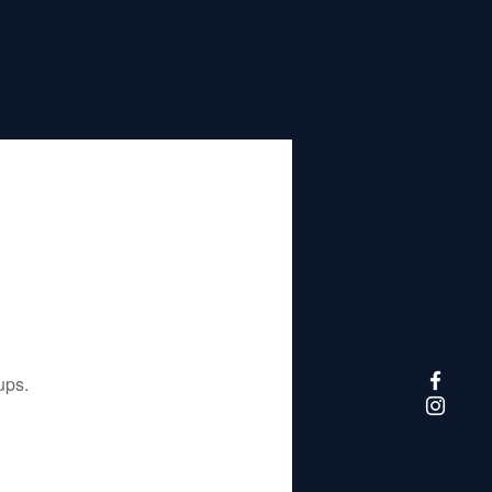
تم إيقاف هذا التطبيق