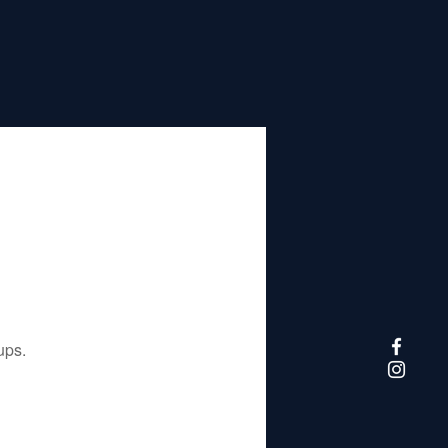
تم إيقاف هذا التطبيق