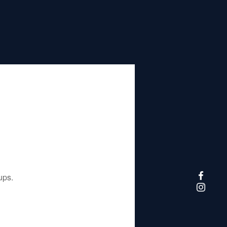
تم إيقاف هذا التطبيق