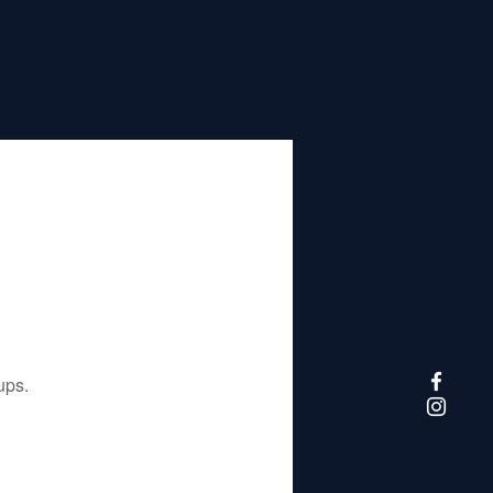
تم إيقاف هذا التطبيق