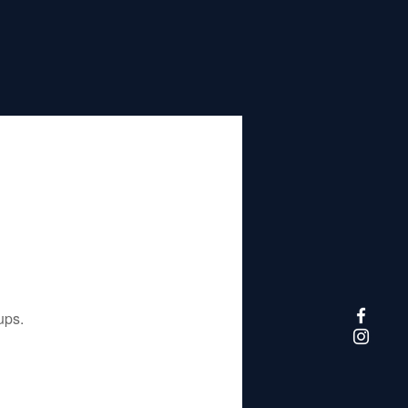
تم إيقاف هذا التطبيق