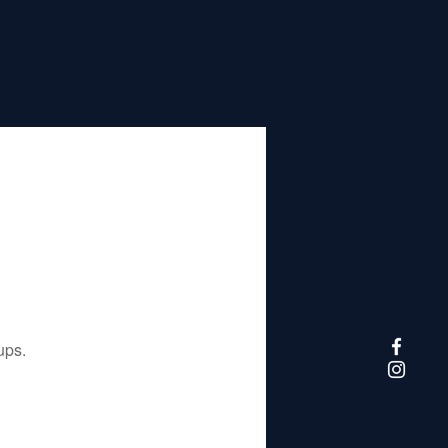
تم إيقاف هذا التطبيق