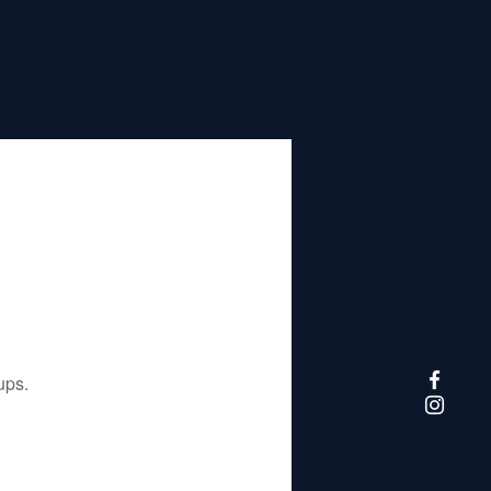
تم إيقاف هذا التطبيق