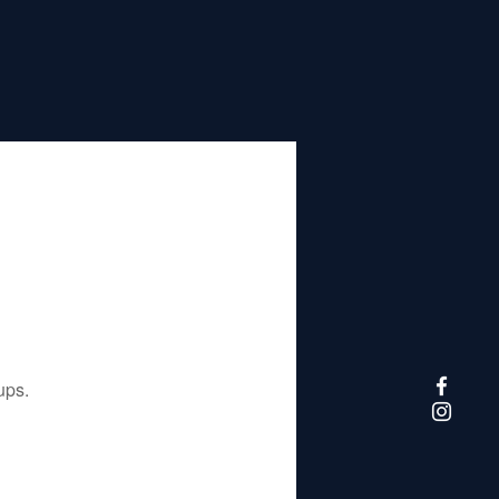
تم إيقاف هذا التطبيق