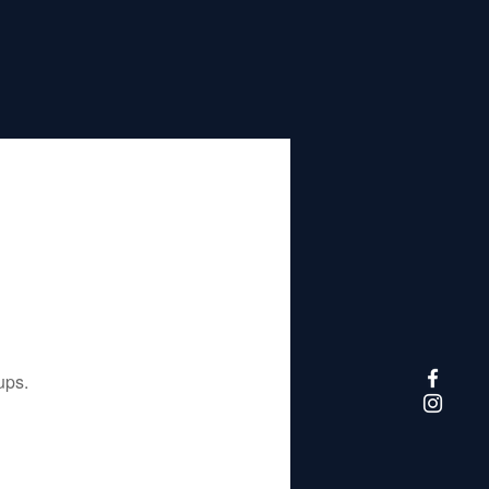
تم إيقاف هذا التطبيق