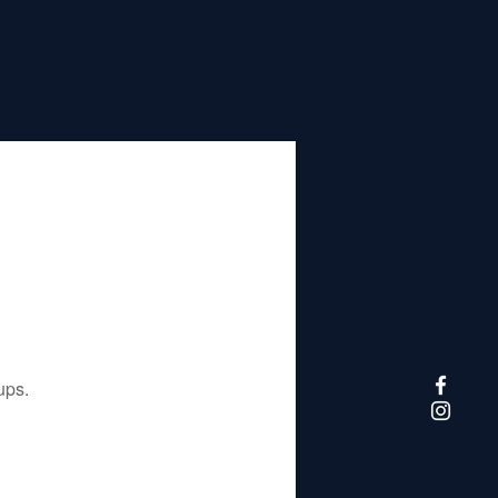
تم إيقاف هذا التطبيق