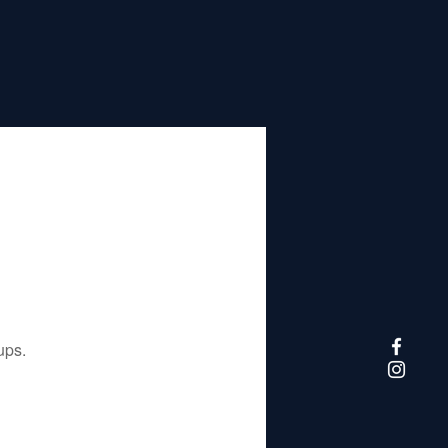
تم إيقاف هذا التطبيق