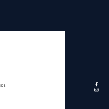
تم إيقاف هذا التطبيق