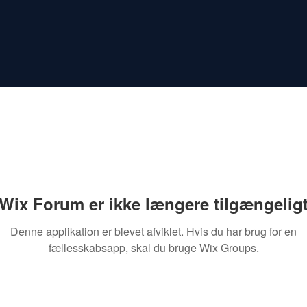
Wix Forum er ikke længere tilgængelig
Denne applikation er blevet afviklet. Hvis du har brug for en
fællesskabsapp, skal du bruge Wix Groups.