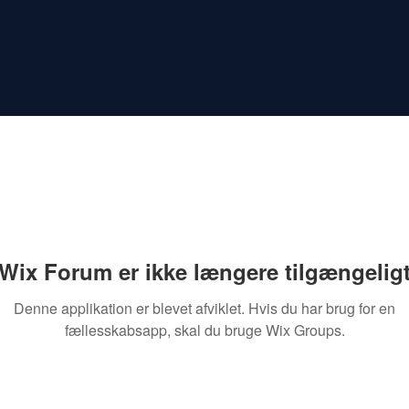
Wix Forum er ikke længere tilgængelig
Denne applikation er blevet afviklet. Hvis du har brug for en
fællesskabsapp, skal du bruge Wix Groups.