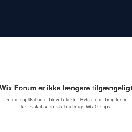
Wix Forum er ikke længere tilgængelig
Denne applikation er blevet afviklet. Hvis du har brug for en
fællesskabsapp, skal du bruge Wix Groups.