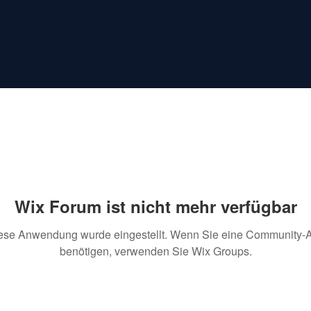
Wix Forum ist nicht mehr verfügbar
ese Anwendung wurde eingestellt. Wenn Sie eine Community-
benötigen, verwenden Sie Wix Groups.