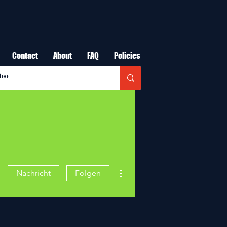
Contact
About
FAQ
Policies
Weitere Optionen
Nachricht
Folgen