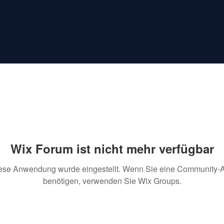
Wix Forum ist nicht mehr verfügbar
ese Anwendung wurde eingestellt. Wenn Sie eine Community-
benötigen, verwenden Sie Wix Groups.