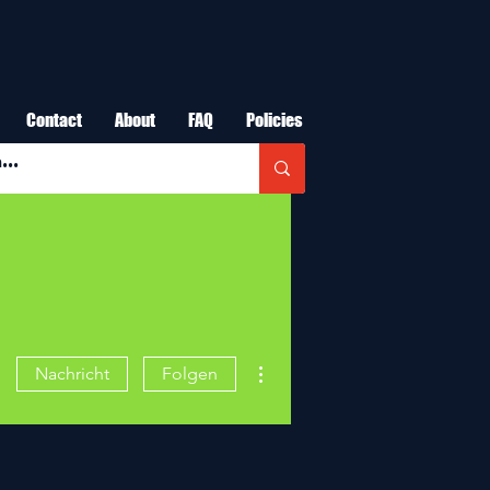
Contact
About
FAQ
Policies
Weitere Optionen
Nachricht
Folgen