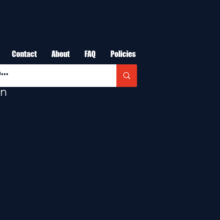
Contact
About
FAQ
Policies
en