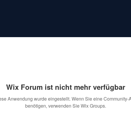
Wix Forum ist nicht mehr verfügbar
ese Anwendung wurde eingestellt. Wenn Sie eine Community-
benötigen, verwenden Sie Wix Groups.