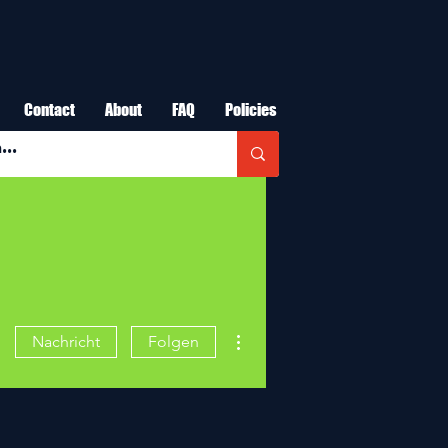
Contact
About
FAQ
Policies
Weitere Optionen
Nachricht
Folgen