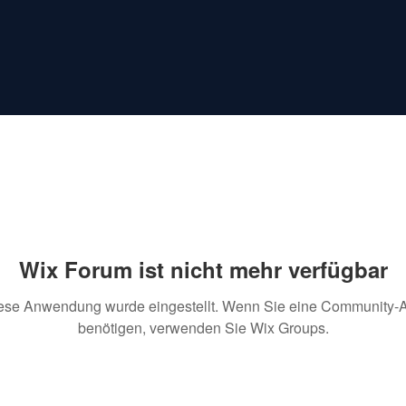
Wix Forum ist nicht mehr verfügbar
ese Anwendung wurde eingestellt. Wenn Sie eine Community-
benötigen, verwenden Sie Wix Groups.