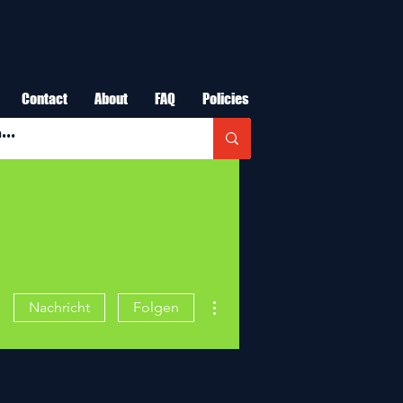
Contact
About
FAQ
Policies
Weitere Optionen
Nachricht
Folgen