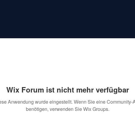
Wix Forum ist nicht mehr verfügbar
ese Anwendung wurde eingestellt. Wenn Sie eine Community-
benötigen, verwenden Sie Wix Groups.