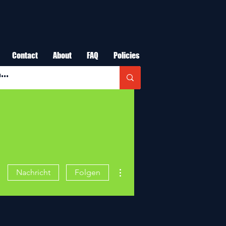
Contact
About
FAQ
Policies
Weitere Optionen
Nachricht
Folgen