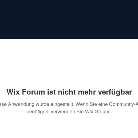
Wix Forum ist nicht mehr verfügbar
ese Anwendung wurde eingestellt. Wenn Sie eine Community-
benötigen, verwenden Sie Wix Groups.