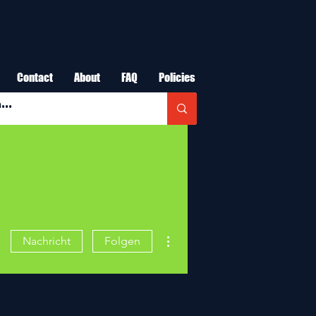
Contact
About
FAQ
Policies
Weitere Optionen
Nachricht
Folgen