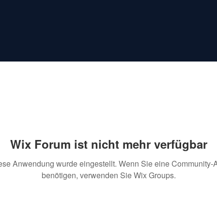
Wix Forum ist nicht mehr verfügbar
ese Anwendung wurde eingestellt. Wenn Sie eine Community-
benötigen, verwenden Sie Wix Groups.