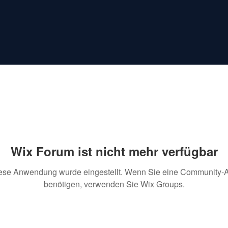
Wix Forum ist nicht mehr verfügbar
ese Anwendung wurde eingestellt. Wenn Sie eine Community-
benötigen, verwenden Sie Wix Groups.