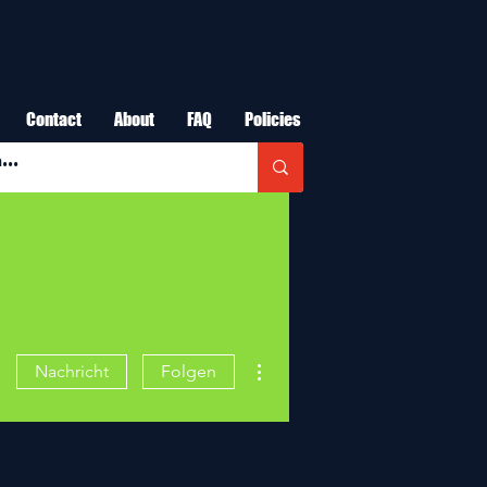
Contact
About
FAQ
Policies
Weitere Optionen
Nachricht
Folgen