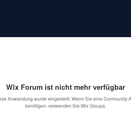
Wix Forum ist nicht mehr verfügbar
ese Anwendung wurde eingestellt. Wenn Sie eine Community-
benötigen, verwenden Sie Wix Groups.