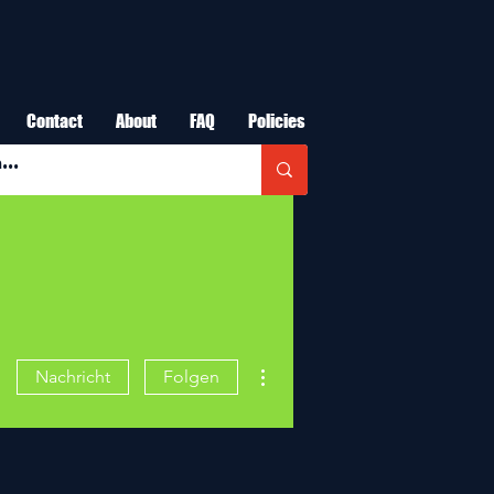
Contact
About
FAQ
Policies
Weitere Optionen
Nachricht
Folgen