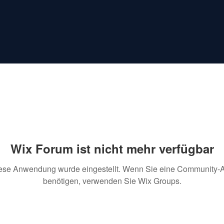
Wix Forum ist nicht mehr verfügbar
ese Anwendung wurde eingestellt. Wenn Sie eine Community-
benötigen, verwenden Sie Wix Groups.