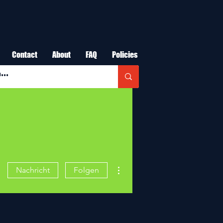
Contact
About
FAQ
Policies
Weitere Optionen
Nachricht
Folgen