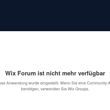
Wix Forum ist nicht mehr verfügbar
ese Anwendung wurde eingestellt. Wenn Sie eine Community-
benötigen, verwenden Sie Wix Groups.