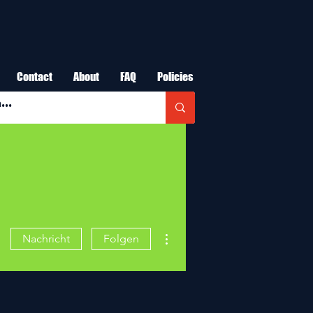
Contact
About
FAQ
Policies
Weitere Optionen
Nachricht
Folgen