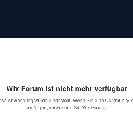
Wix Forum ist nicht mehr verfügbar
ese Anwendung wurde eingestellt. Wenn Sie eine Community-
benötigen, verwenden Sie Wix Groups.