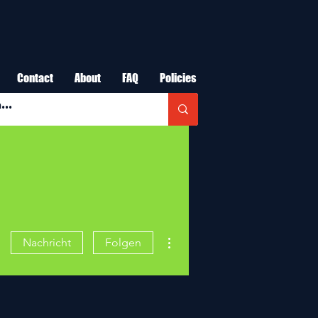
Contact
About
FAQ
Policies
Weitere Optionen
Nachricht
Folgen