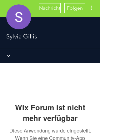
Weitere Optionen
Nachricht
Folgen
Sylvia Gillis
Wix Forum ist nicht
mehr verfügbar
Diese Anwendung wurde eingestellt.
Wenn Sie eine Community-App