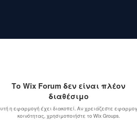
Το Wix Forum δεν είναι πλέον
διαθέσιμο
υτή η εφαρμογή έχει διακοπεί. Αν χρειάζεστε εφαρμο
κοινότητας, χρησιμοποιήστε το Wix Groups.