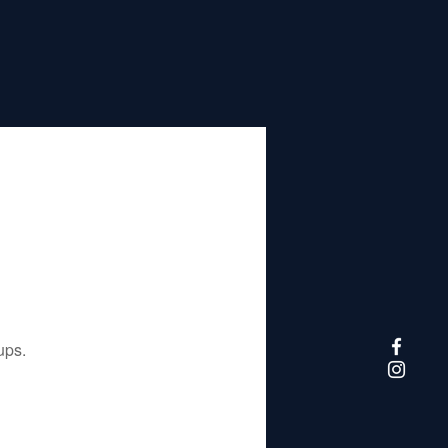
تم إيقاف هذا التطبيق