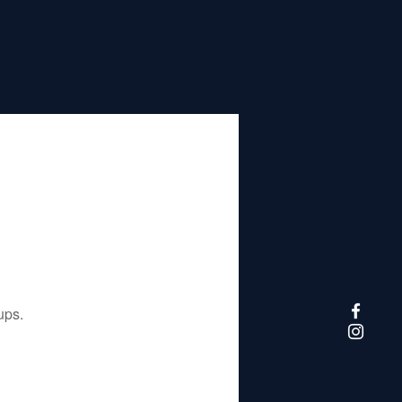
تم إيقاف هذا التطبيق