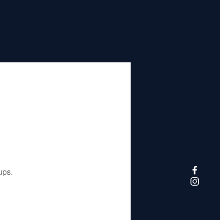
تم إيقاف هذا التطبيق