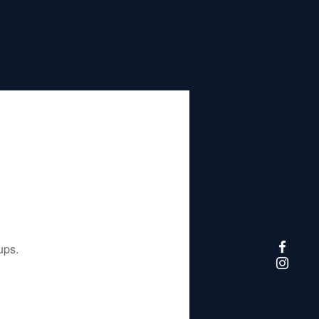
تم إيقاف هذا التطبيق