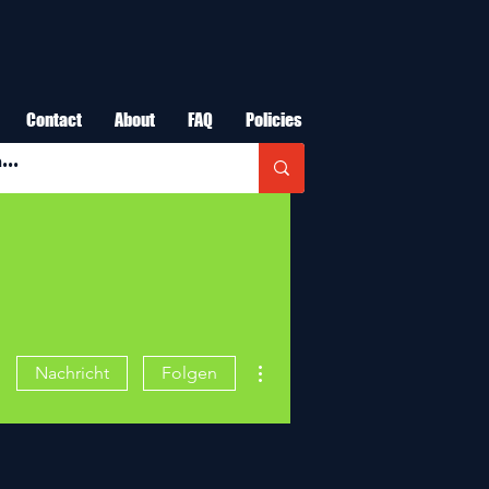
Contact
About
FAQ
Policies
Weitere Optionen
Nachricht
Folgen