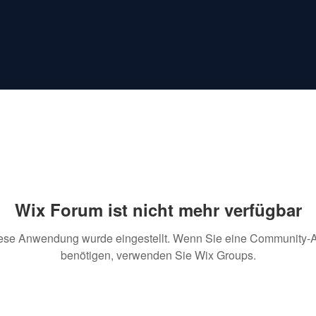
Wix Forum ist nicht mehr verfügbar
ese Anwendung wurde eingestellt. Wenn Sie eine Community-
benötigen, verwenden Sie Wix Groups.